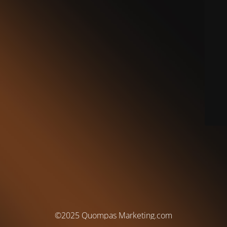
©2025 Quompas Marketing.com