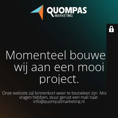
Momenteel bouwen
wij aan een mooi
project.
Onze website zal binnenkort weer te bezoeken zijn. Mocht je
vragen hebben, stuur gerust een mail naar:
info@quompasmarketing.nl