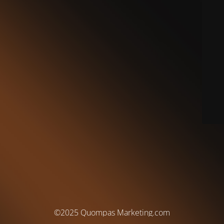
©2025 Quompas Marketing.com