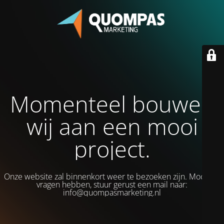
Momenteel bouwen
wij aan een mooi
project.
Onze website zal binnenkort weer te bezoeken zijn. Mocht je
vragen hebben, stuur gerust een mail naar:
info@quompasmarketing.nl