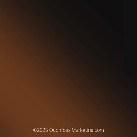
©2025 Quompas Marketing.com