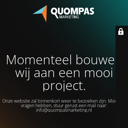
Momenteel bouwen
wij aan een mooi
project.
Onze website zal binnenkort weer te bezoeken zijn. Mocht je
vragen hebben, stuur gerust een mail naar:
info@quompasmarketing.nl