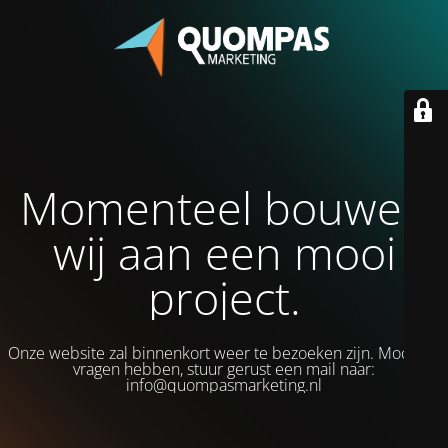
Momenteel bouwen
wij aan een mooi
project.
Onze website zal binnenkort weer te bezoeken zijn. Mocht je
vragen hebben, stuur gerust een mail naar:
info@quompasmarketing.nl