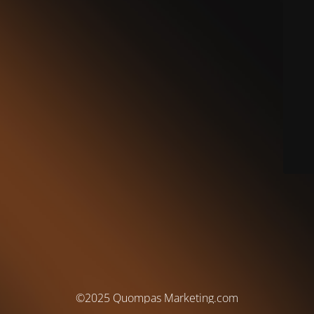
©2025 Quompas Marketing.com