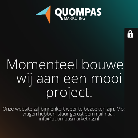
Momenteel bouwen
wij aan een mooi
project.
Onze website zal binnenkort weer te bezoeken zijn. Mocht je
vragen hebben, stuur gerust een mail naar:
info@quompasmarketing.nl