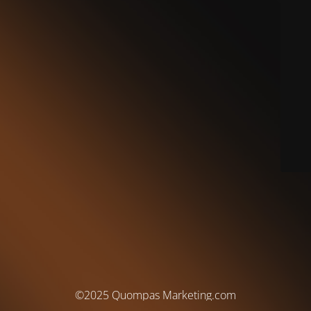
©2025 Quompas Marketing.com