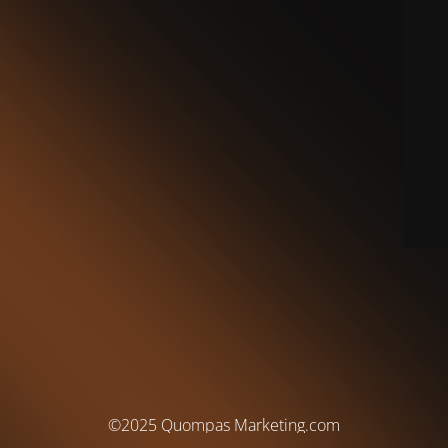
©2025 Quompas Marketing.com