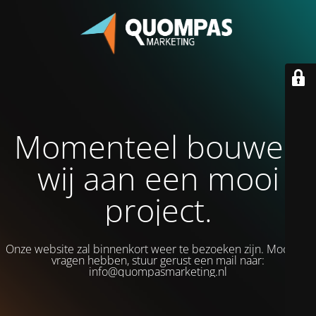
Momenteel bouwen
wij aan een mooi
project.
Onze website zal binnenkort weer te bezoeken zijn. Mocht je
vragen hebben, stuur gerust een mail naar:
info@quompasmarketing.nl