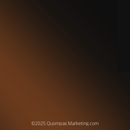
©2025 Quompas Marketing.com