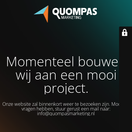
Momenteel bouwen
wij aan een mooi
project.
Onze website zal binnenkort weer te bezoeken zijn. Mocht je
vragen hebben, stuur gerust een mail naar:
info@quompasmarketing.nl